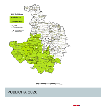
PUBLICITA 2026