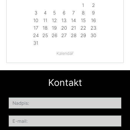
1
2
3
4
5
6
7
8
9
10
11
12
13
14
15
16
17
18
19
20
21
22
23
24
25
26
27
28
29
30
31
Kalendář
Kontakt