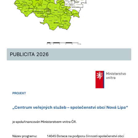
PUBLICITA 2026