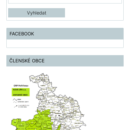
FACEBOOK
ČLENSKÉ OBCE