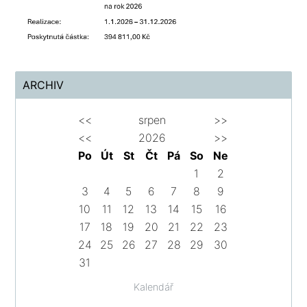
ARCHIV
<<
srpen
>>
<<
2026
>>
Po
Út
St
Čt
Pá
So
Ne
1
2
3
4
5
6
7
8
9
10
11
12
13
14
15
16
17
18
19
20
21
22
23
24
25
26
27
28
29
30
31
Kalendář