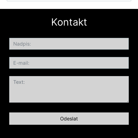
Kontakt