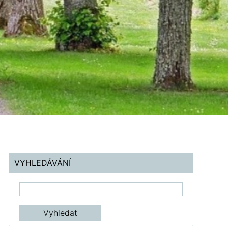
VYHLEDÁVÁNÍ