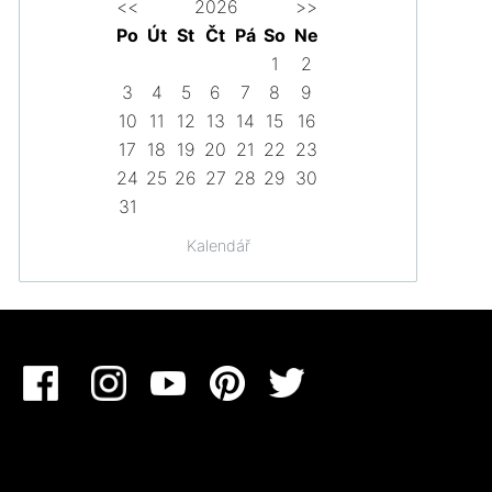
<<
2026
>>
Po
Út
St
Čt
Pá
So
Ne
1
2
3
4
5
6
7
8
9
10
11
12
13
14
15
16
17
18
19
20
21
22
23
24
25
26
27
28
29
30
31
Kalendář