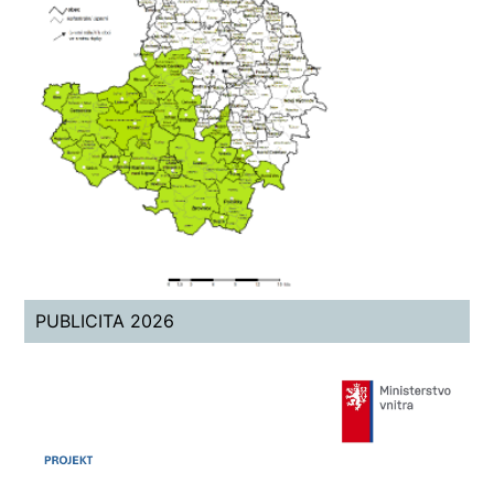
PUBLICITA 2026