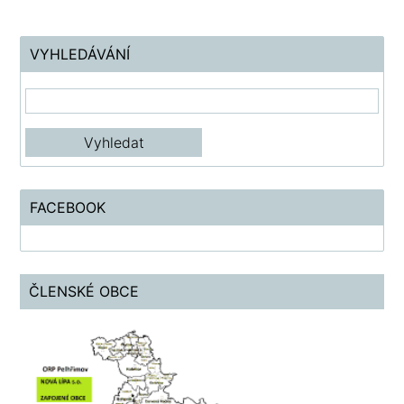
VYHLEDÁVÁNÍ
FACEBOOK
ČLENSKÉ OBCE