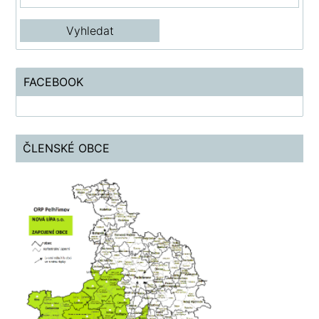
FACEBOOK
ČLENSKÉ OBCE