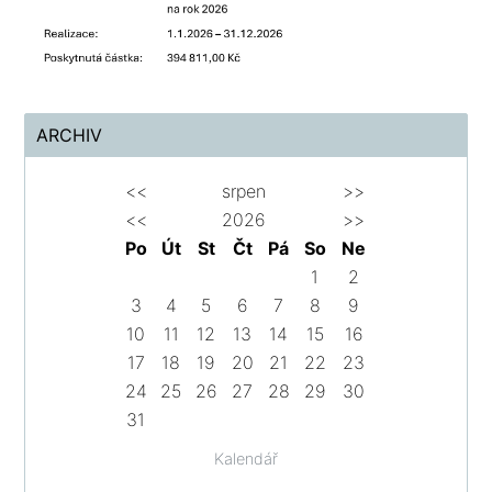
ARCHIV
<<
srpen
>>
<<
2026
>>
Po
Út
St
Čt
Pá
So
Ne
1
2
3
4
5
6
7
8
9
10
11
12
13
14
15
16
17
18
19
20
21
22
23
24
25
26
27
28
29
30
31
Kalendář