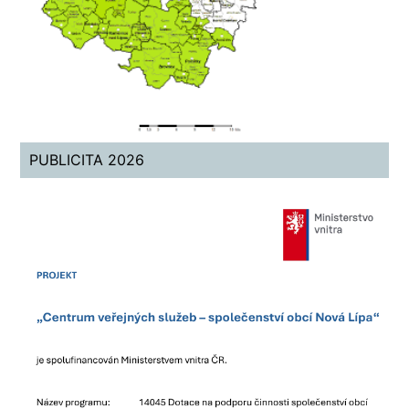
PUBLICITA 2026