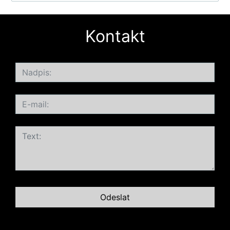
Kontakt