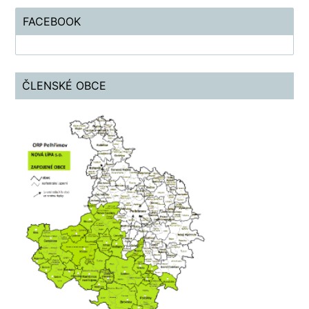
FACEBOOK
ČLENSKÉ OBCE