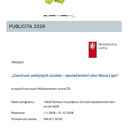
PUBLICITA 2026