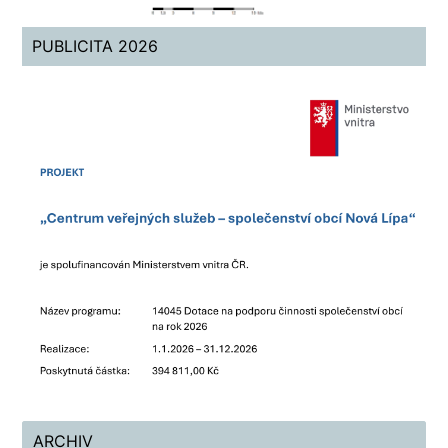
PUBLICITA 2026
ARCHIV