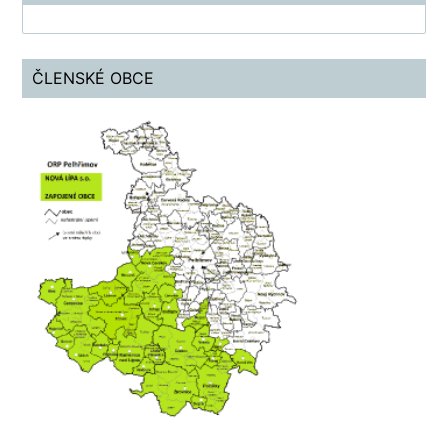
ČLENSKÉ OBCE