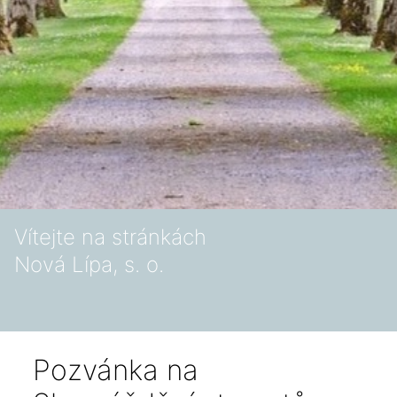
Vítejte na stránkách
Nová Lípa, s. o.
Pozvánka na