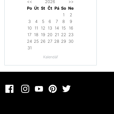
<<
2026
>>
Po
Út
St
Čt
Pá
So
Ne
1
2
3
4
5
6
7
8
9
10
11
12
13
14
15
16
17
18
19
20
21
22
23
24
25
26
27
28
29
30
31
Kalendář