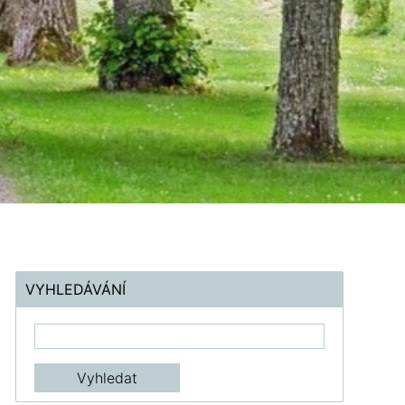
VYHLEDÁVÁNÍ