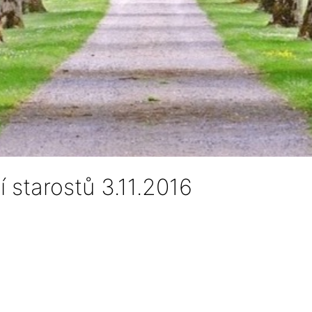
 starostů 3.11.2016