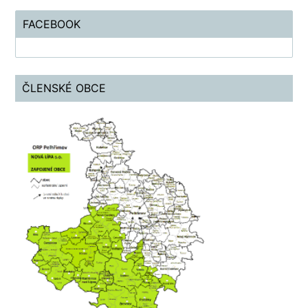
FACEBOOK
ČLENSKÉ OBCE