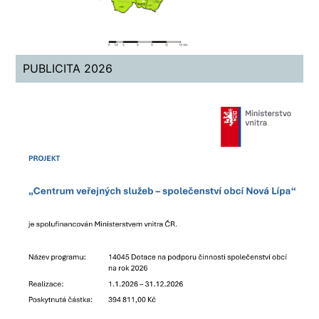
PUBLICITA 2026