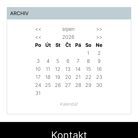
ARCHIV
<<
srpen
>>
<<
2026
>>
Po
Út
St
Čt
Pá
So
Ne
1
2
3
4
5
6
7
8
9
10
11
12
13
14
15
16
17
18
19
20
21
22
23
24
25
26
27
28
29
30
31
Kalendář
Kontakt