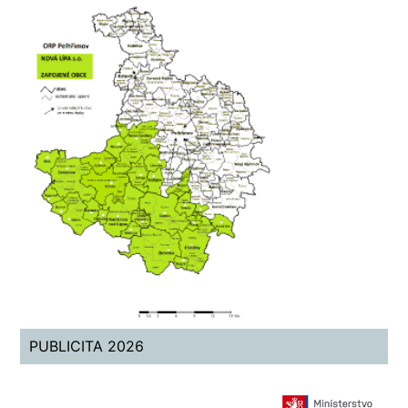
PUBLICITA 2026