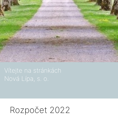
Vítejte na stránkách
Nová Lípa, s. o.
Rozpočet 2022