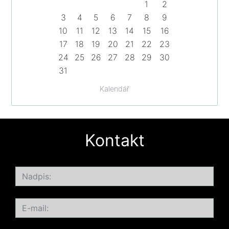
1
2
3
4
5
6
7
8
9
10
11
12
13
14
15
16
17
18
19
20
21
22
23
24
25
26
27
28
29
30
31
Kalendář
Kontakt