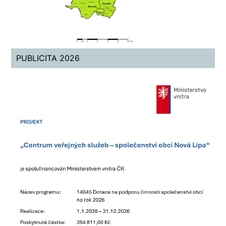
PUBLICITA 2026