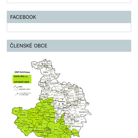
FACEBOOK
ČLENSKÉ OBCE