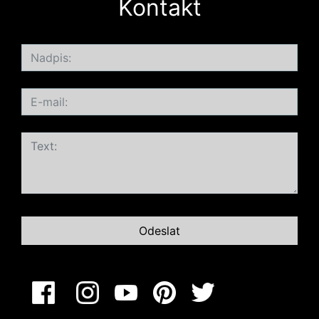
Kontakt