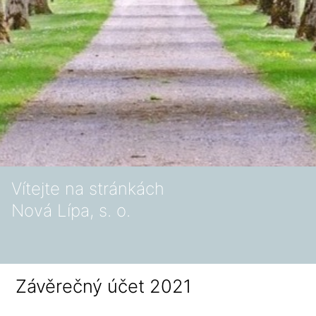
Vítejte na stránkách
Nová Lípa, s. o.
Závěrečný účet 2021