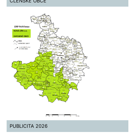
ČLENSKÉ OBCE
PUBLICITA 2026