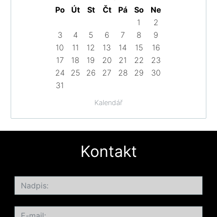
Po
Út
St
Čt
Pá
So
Ne
1
2
3
4
5
6
7
8
9
10
11
12
13
14
15
16
17
18
19
20
21
22
23
24
25
26
27
28
29
30
31
Kalendář
Kontakt