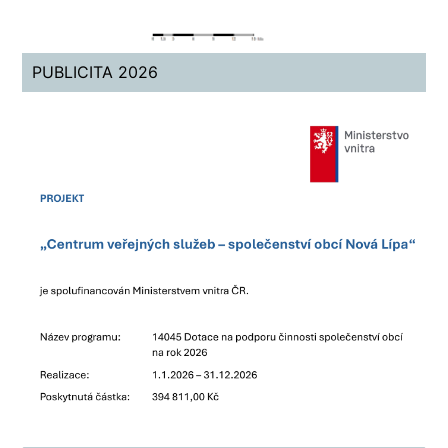
PUBLICITA 2026