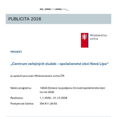
PUBLICITA 2026