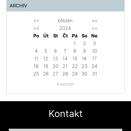
ARCHIV
<<
březen
>>
<<
2024
>>
Po
Út
St
Čt
Pá
So
Ne
1
2
3
4
5
6
7
8
9
10
11
12
13
14
15
16
17
18
19
20
21
22
23
24
25
26
27
28
29
30
31
Kalendář
Kontakt