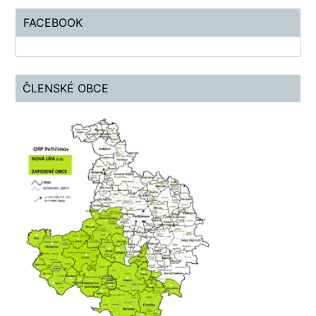
FACEBOOK
ČLENSKÉ OBCE