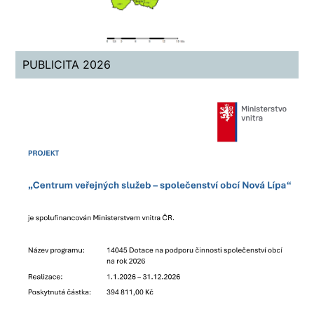
PUBLICITA 2026