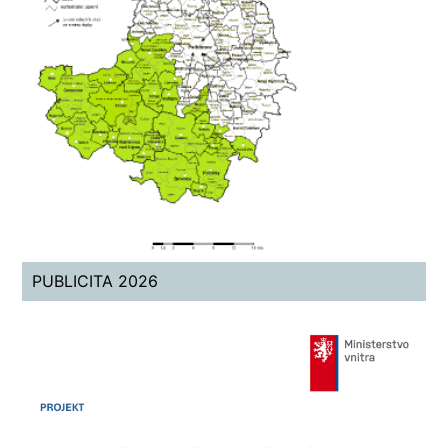
PUBLICITA 2026