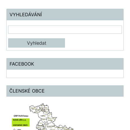
VYHLEDÁVÁNÍ
FACEBOOK
ČLENSKÉ OBCE