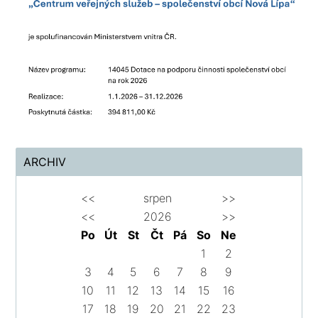
ARCHIV
<<
srpen
>>
<<
2026
>>
Po
Út
St
Čt
Pá
So
Ne
1
2
3
4
5
6
7
8
9
10
11
12
13
14
15
16
17
18
19
20
21
22
23